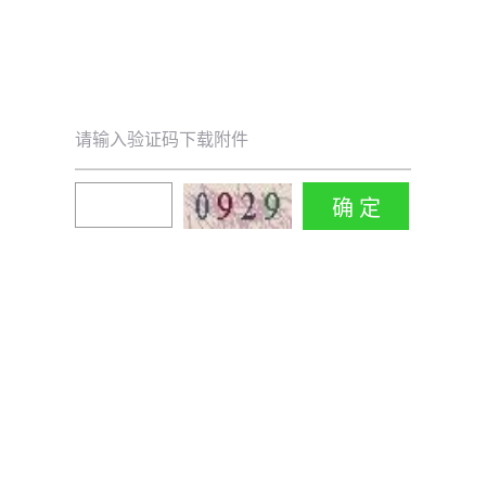
请输入验证码下载附件