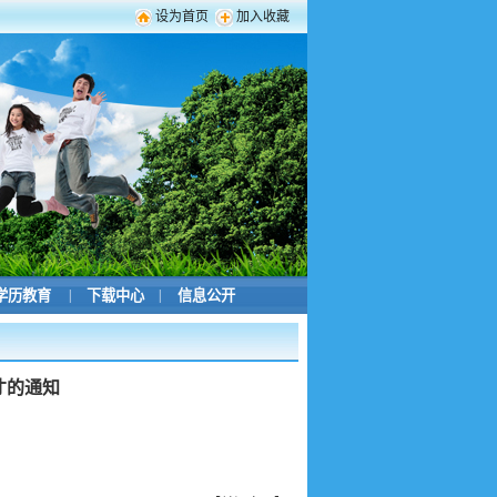
设为首页
加入收藏
学历教育
|
下载中心
|
信息公开
才的通知