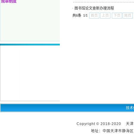
规章制度
·
图书馆论文查新办理流程
共6条 1/1
首页
上页
下页
尾页
技术
Copyright © 2018-2020 天
地址：中国天津市静海区团