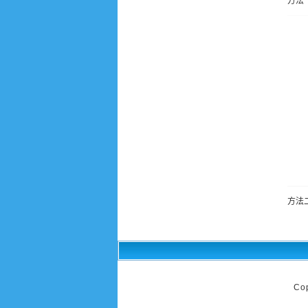
方法
方法
Co