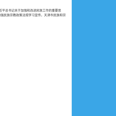
习近平总书记关于加强和改进民族工作的重要思
加强民族宗教政策法规学习宣传，天津市民族和宗