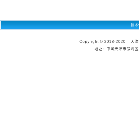
技术
Copyright © 2018-2020 天
地址：中国天津市静海区团