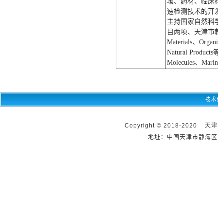
壤、药材、临床
速检测技术的开
主持国家自然科
目两项、天津市教委重点项
Materials、Organi
Natural P
Molecules、Mar
技术
Copyright © 2018-2020 天
地址：中国天津市静海区团