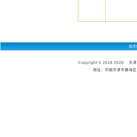
技术
Copyright © 2018-2020 天
地址：中国天津市静海区团