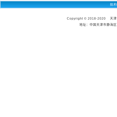
技术
Copyright © 2018-2020 天
地址：中国天津市静海区团