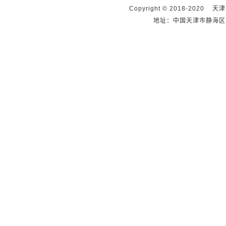
Copyright © 2018-2020 天
地址：中国天津市静海区团