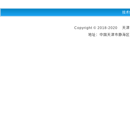
技术
Copyright © 2018-2020 天
地址：中国天津市静海区团