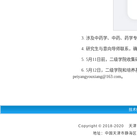
3. 涉及中药学、中药、药
4. 研究生与意向导师联系，
5. 5月11日前，二级学院
6. 5月12日，二级学院和
peiyangyouxiang@163.com。
技术
Copyright © 2018-2020 天
地址：中国天津市静海区团