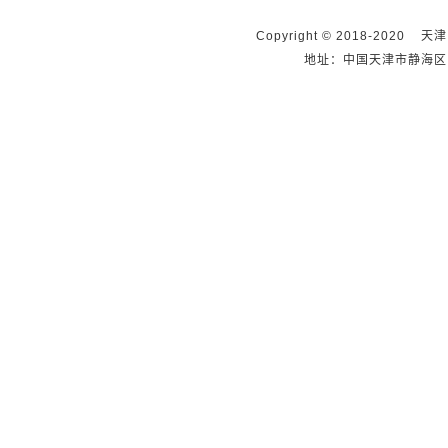
Copyright © 2018-2020 天
地址：中国天津市静海区团