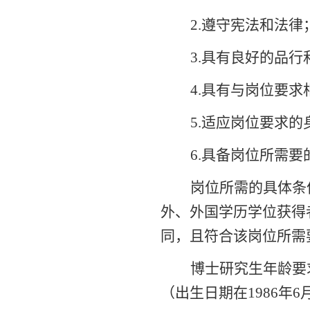
2.遵守宪法和法律
3.具有良好的品
4.具有与岗位要
5.适应岗位要求的
6.具备岗位所需
岗位所需的具体条
外、外国学历学位获得
同，且符合该岗位所需
博士研究生年龄要
（出生日期在1986年