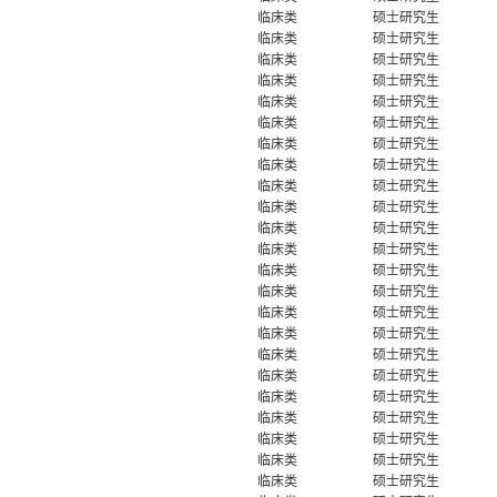
临床类
硕士研究生
临床类
硕士研究生
临床类
硕士研究生
临床类
硕士研究生
临床类
硕士研究生
临床类
硕士研究生
临床类
硕士研究生
临床类
硕士研究生
临床类
硕士研究生
临床类
硕士研究生
临床类
硕士研究生
临床类
硕士研究生
临床类
硕士研究生
临床类
硕士研究生
临床类
硕士研究生
临床类
硕士研究生
临床类
硕士研究生
临床类
硕士研究生
临床类
硕士研究生
临床类
硕士研究生
临床类
硕士研究生
临床类
硕士研究生
临床类
硕士研究生