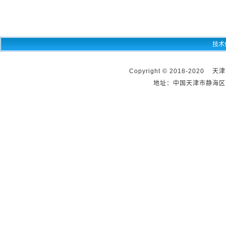
技术
Copyright © 2018-2020 天
地址：中国天津市静海区团