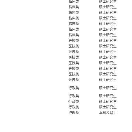
临床类
硕士研究生
临床类
硕士研究生
临床类
硕士研究生
临床类
硕士研究生
临床类
硕士研究生
临床类
硕士研究生
临床类
硕士研究生
医技类
硕士研究生
医技类
硕士研究生
医技类
硕士研究生
医技类
硕士研究生
医技类
硕士研究生
医技类
硕士研究生
医技类
硕士研究生
医技类
硕士研究生
行政类
硕士研究生
行政类
硕士研究生
行政类
硕士研究生
行政类
硕士研究生
护理类
本科及以上