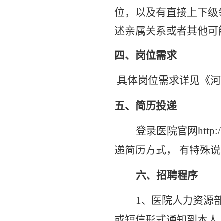
位，以及有直接上下级
述亲属关系或者其他可
四、岗位需求
具体岗位需求详见《河
五、简历投递
登录医院官网
http
递简历方式， 有特殊
六、招聘程序
1、医院人力资源
或短信形式通知到本人