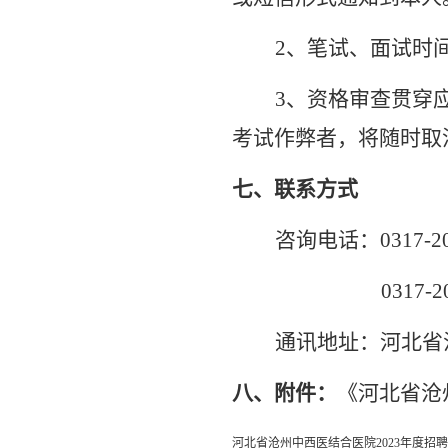
2、笔试、面试时
3、资格审查贯穿
考试作弊者，将随时取
七、联系方式
咨询电话：
0317-
0317-
通讯地址：河北省
八、附件：
《河北省沧
河北省沧州中西医结合医院2023年度招