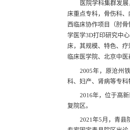
医院学科集群发展
床重点专科，骨伤科、
西临床协作项目（肘骨
学医学
3D打印研究中
床，其规模、特色、疗
临床医学院、北京中医
2005年，原沧
科、妇产、肾病等专科
2016年，位于高
复
院区
。
2021年5月，青