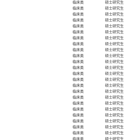
临床类
硕士研究生
临床类
硕士研究生
临床类
硕士研究生
临床类
硕士研究生
临床类
硕士研究生
临床类
硕士研究生
临床类
硕士研究生
临床类
硕士研究生
临床类
硕士研究生
临床类
硕士研究生
临床类
硕士研究生
临床类
硕士研究生
临床类
硕士研究生
临床类
硕士研究生
临床类
硕士研究生
临床类
硕士研究生
临床类
硕士研究生
临床类
硕士研究生
临床类
硕士研究生
临床类
硕士研究生
临床类
硕士研究生
临床类
硕士研究生
临床类
硕士研究生
临床类
硕士研究生