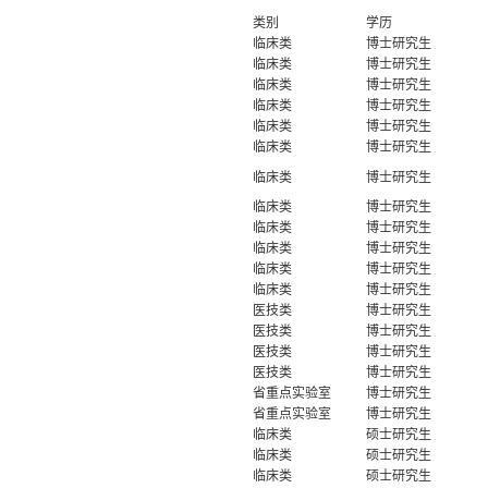
类别
学历
临床类
博士研究生
临床类
博士研究生
临床类
博士研究生
临床类
博士研究生
临床类
博士研究生
临床类
博士研究生
临床类
博士研究生
临床类
博士研究生
临床类
博士研究生
临床类
博士研究生
临床类
博士研究生
临床类
博士研究生
医技类
博士研究生
医技类
博士研究生
医技类
博士研究生
医技类
博士研究生
省重点实验室
博士研究生
省重点实验室
博士研究生
临床类
硕士研究生
临床类
硕士研究生
临床类
硕士研究生