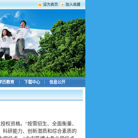
设为首页
加入收藏
学历教育
|
下载中心
|
信息公开
学位授权资格。“按需招生、全面衡量、
、科研能力、创新潜质和综合素质的