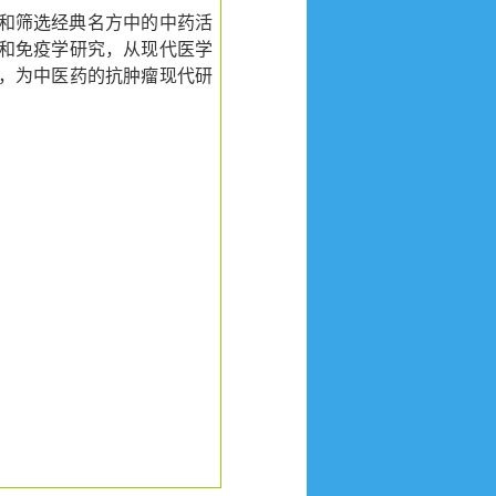
和筛选经典名方中的中药活
和免疫学研究，从现代医学
，为中医药的抗肿瘤现代研