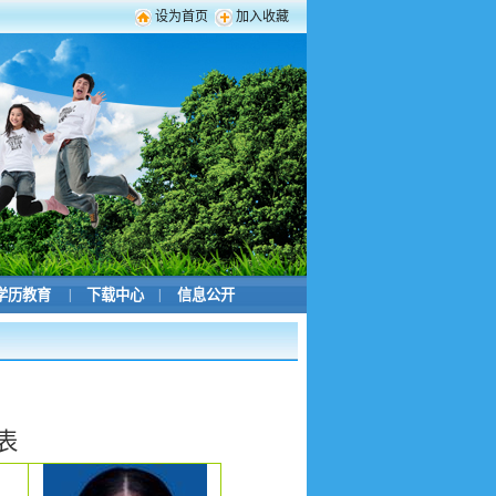
设为首页
加入收藏
学历教育
|
下载中心
|
信息公开
表