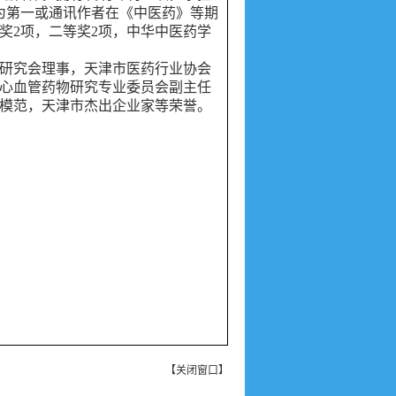
作为第一或通讯作者在《中医药》等期
奖2项，二等奖2项，中华中医药学
研究会理事，天津市医药行业协会
心血管药物研究专业委员会副主任
模范，天津市杰出企业家等荣誉。
【
关闭窗口
】