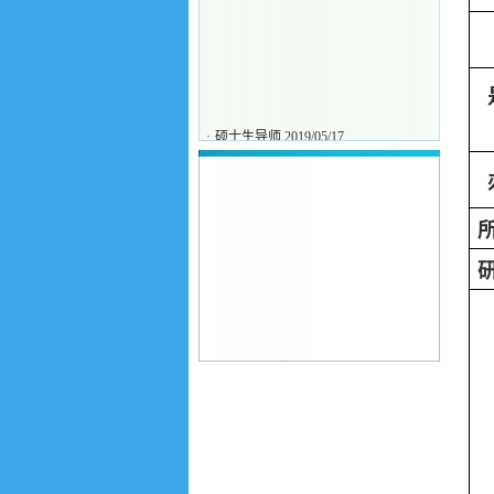
·
硕士生导师
2019/05/17
·
王磊
2026/05/13
·
吕彬
2025/12/10
·
李霄
2025/12/10