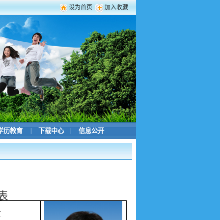
设为首页
加入收藏
学历教育
|
下载中心
|
信息公开
表
女