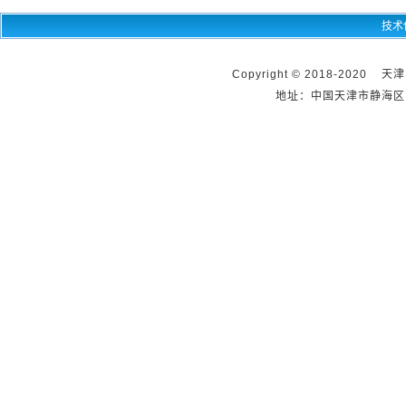
技术
Copyright © 2018-2020 天
地址：中国天津市静海区团